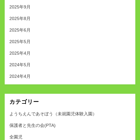
2025年9月
2025年8月
2025年6月
2025年5月
2025年4月
2024年5月
2024年4月
カテゴリー
ようちえんであそぼう（未就園児体験入園）
保護者と先生の会(PTA)
全園児