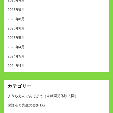
2026年4月
2025年9月
2025年8月
2025年6月
2025年5月
2025年4月
2024年5月
2024年4月
カテゴリー
ようちえんであそぼう（未就園児体験入園）
保護者と先生の会(PTA)